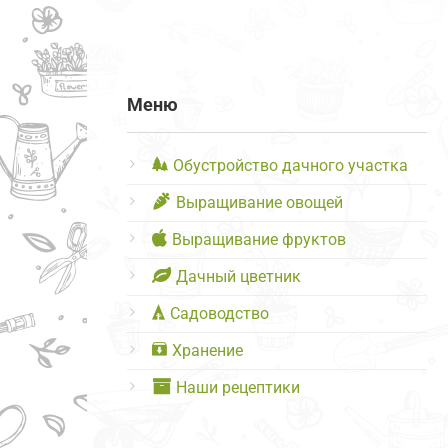
Меню
Обустройство дачного участка
Выращивание овощей
Выращивание фруктов
Дачный цветник
Садоводство
Хранение
Наши рецептики