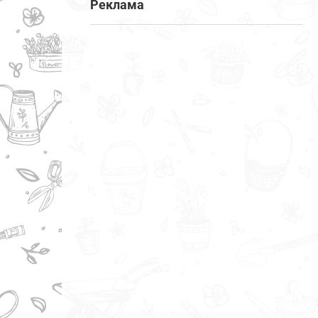
Реклама