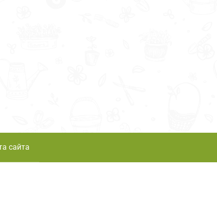
та сайта