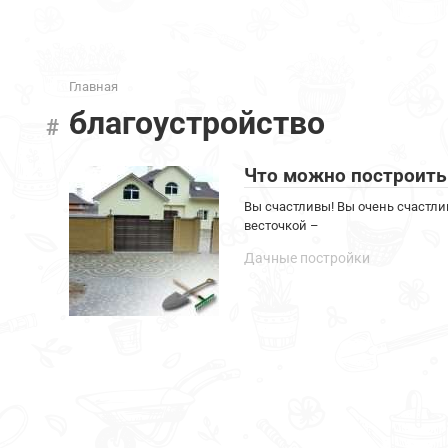
Главная
благоустройство
Что можно построить
Вы счастливы! Вы очень счастли
весточкой –
Дачные постройки