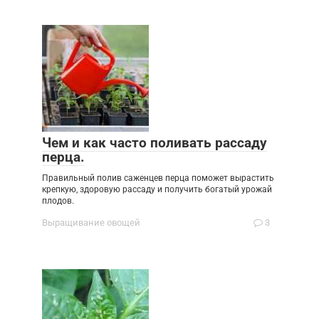
Чем и как часто поливать рассаду
перца.
Правильный полив саженцев перца поможет вырастить
крепкую, здоровую рассаду и получить богатый урожай
плодов.
Выращивание овощей
3