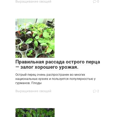
Выращивание овощей
0
Правильная рассада острого перца
— залог хорошего урожая.
Острый перец очень распространен во многих
национальных кухнях и пользуется популярностью у
гурманов. Плоды
Выращивание овощей
2