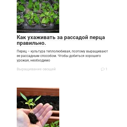
Как ухаживать за рассадой перца
правильно.
Перец – культура теплолюбивая, поэтому выращивают
ее рассадным способом. Чтобы добиться хорошего
урожая, необходимо
Выращивание овощей
1