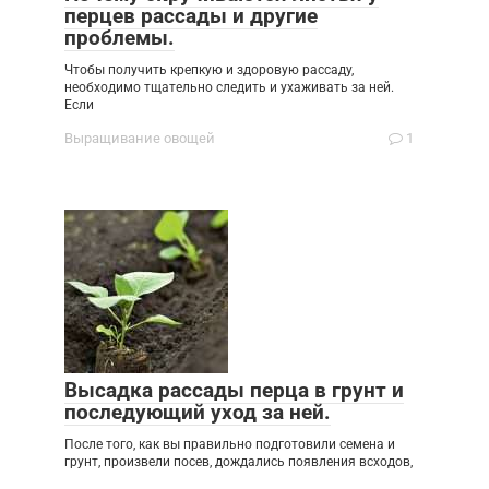
перцев рассады и другие
проблемы.
Чтобы получить крепкую и здоровую рассаду,
необходимо тщательно следить и ухаживать за ней.
Если
Выращивание овощей
1
Высадка рассады перца в грунт и
последующий уход за ней.
После того, как вы правильно подготовили семена и
грунт, произвели посев, дождались появления всходов,