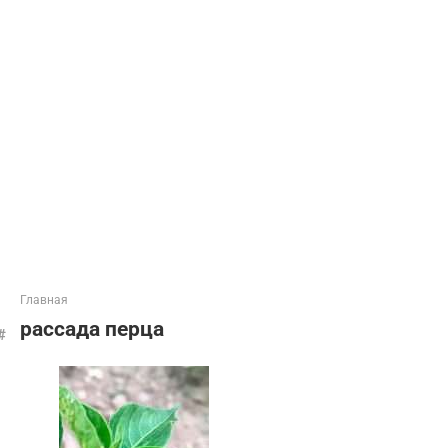
Главная
рассада перца