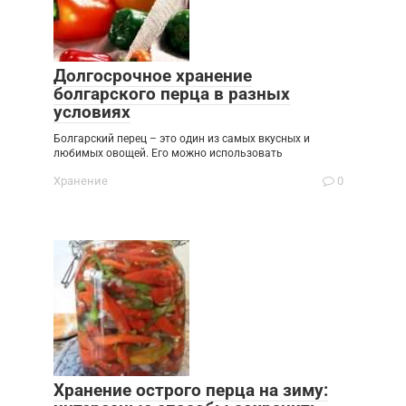
Долгосрочное хранение
болгарского перца в разных
условиях
Болгарский перец – это один из самых вкусных и
любимых овощей. Его можно использовать
Хранение
0
Хранение острого перца на зиму: