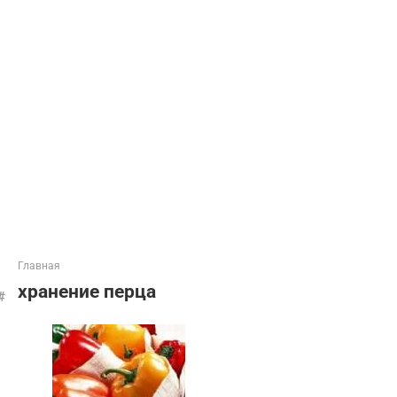
Главная
хранение перца