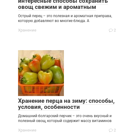
интересные способы сохранить
овощ свежим и ароматным
Острый перец – это полезная и ароматная приправа,
которую добавляют во многие блюда. А
Хранение
2
Хранение перца на зиму: способы,
условия, особенности
Домашний болгарский перчик – это очень вкусный и
полезный овощ, который содержит массу витаминов
Хранение
2